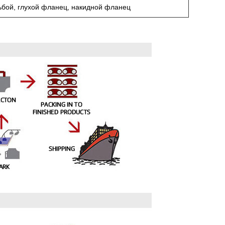
ьбой, глухой фланец, накидной фланец