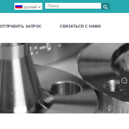

русский

ОТПРАВИТЬ ЗАПРОС
СВЯЗАТЬСЯ С НАМИ