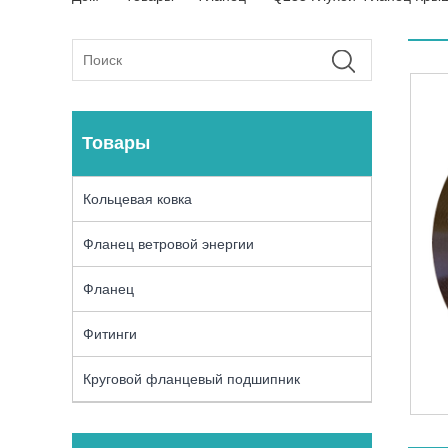
Товары
Кольцевая ковка
Фланец ветровой энергии
Фланец
Фитинги
Круговой фланцевый подшипник