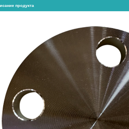
исание продукта