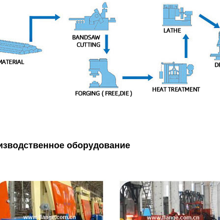
изводственное оборудование