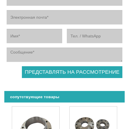
сопутствующие товары