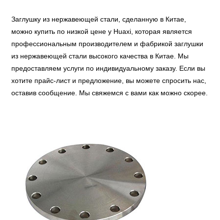
Заглушку из нержавеющей стали, сделанную в Китае,
можно купить по низкой цене у Huaxi, которая является
профессиональным производителем и фабрикой заглушки
из нержавеющей стали высокого качества в Китае. Мы
предоставляем услуги по индивидуальному заказу. Если вы
хотите прайс-лист и предложение, вы можете спросить нас,
оставив сообщение. Мы свяжемся с вами как можно скорее.