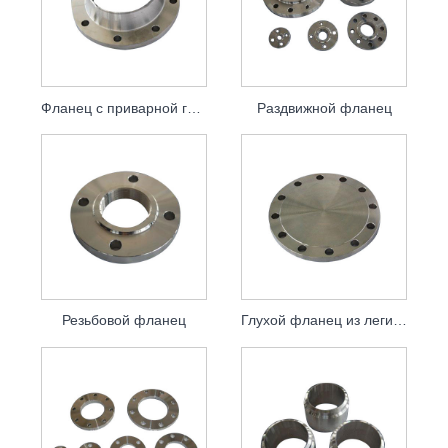
Фланец с приварной горловиной
Раздвижной фланец
Резьбовой фланец
Глухой фланец из легированной стали