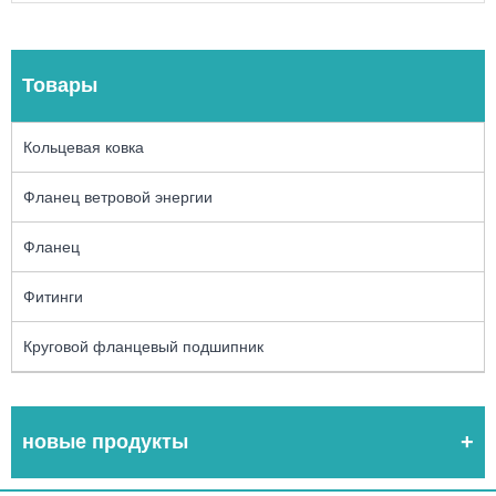
Товары
Кольцевая ковка
Фланец ветровой энергии
Фланец
Фитинги
Круговой фланцевый подшипник
новые продукты