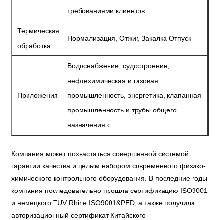
требованиями клиентов
Термическая
Нормализация, Отжиг, Закалка Отпуск
обработка
Водоснабжение, судостроение,
нефтехимическая и газовая
Приложения
промышленность, энергетика, клапанная
промышленность и трубы общего
назначения c
Компания может похвастаться совершенной системой
гарантии качества и целым набором современного физико-
химического контрольного оборудования. В последние годы
компания последовательно прошла сертификацию ISO9001
и немецкого TUV Rhine ISO9001&PED, а также получила
авторизационный сертификат Китайского