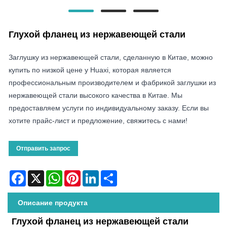
Глухой фланец из нержавеющей стали
Заглушку из нержавеющей стали, сделанную в Китае, можно
купить по низкой цене у Huaxi, которая является
профессиональным производителем и фабрикой заглушки из
нержавеющей стали высокого качества в Китае. Мы
предоставляем услуги по индивидуальному заказу. Если вы
хотите прайс-лист и предложение, свяжитесь с нами!
Отправить запрос
Facebook
X
WhatsApp
Pinterest
LinkedIn
Share
Описание продукта
Глухой фланец из нержавеющей стали