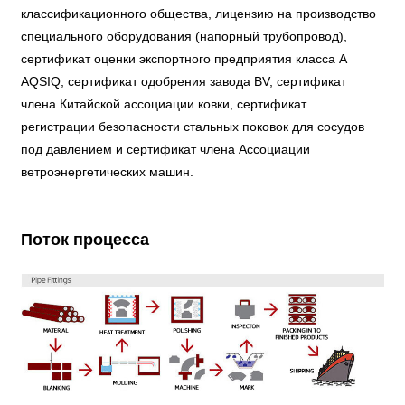
классификационного общества, лицензию на производство
специального оборудования (напорный трубопровод),
сертификат оценки экспортного предприятия класса A
AQSIQ, сертификат одобрения завода BV, сертификат
члена Китайской ассоциации ковки, сертификат
регистрации безопасности стальных поковок для сосудов
под давлением и сертификат члена Ассоциации
ветроэнергетических машин.
Поток процесса