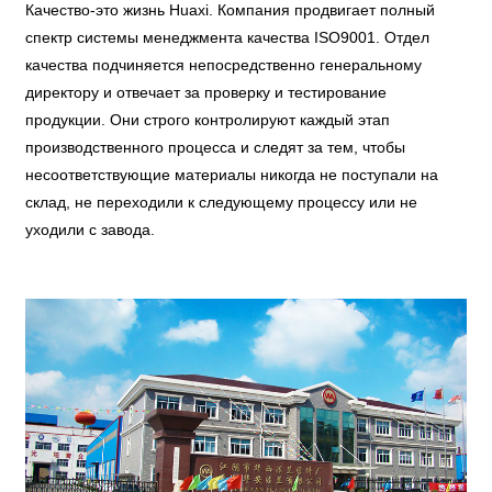
Качество-это жизнь Huaxi. Компания продвигает полный
спектр системы менеджмента качества ISO9001. Отдел
качества подчиняется непосредственно генеральному
директору и отвечает за проверку и тестирование
продукции. Они строго контролируют каждый этап
производственного процесса и следят за тем, чтобы
несоответствующие материалы никогда не поступали на
склад, не переходили к следующему процессу или не
уходили с завода.