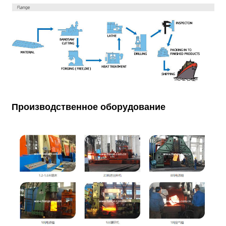
Производственное оборудование