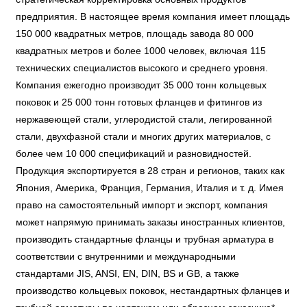
предприятия. В настоящее время компания имеет площадь
150 000 квадратных метров, площадь завода 80 000
квадратных метров и более 1000 человек, включая 115
технических специалистов высокого и среднего уровня.
Компания ежегодно производит 35 000 тонн кольцевых
поковок и 25 000 тонн готовых фланцев и фитингов из
нержавеющей стали, углеродистой стали, легированной
стали, двухфазной стали и многих других материалов, с
более чем 10 000 спецификаций и разновидностей.
Продукция экспортируется в 28 стран и регионов, таких как
Япония, Америка, Франция, Германия, Италия и т. д. Имея
право на самостоятельный импорт и экспорт, компания
может напрямую принимать заказы иностранных клиентов,
производить стандартные фланцы и трубная арматура в
соответствии с внутренними и международными
стандартами JIS, ANSI, EN, DIN, BS и GB, а также
производство кольцевых поковок, нестандартных фланцев и