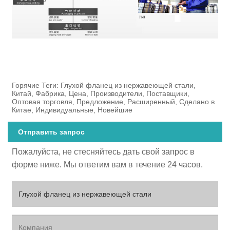
Горячие Теги: Глухой фланец из нержавеющей стали,
Китай, Фабрика, Цена, Производители, Поставщики,
Оптовая торговля, Предложение, Расширенный, Сделано в
Китае, Индивидуальные, Новейшие
Отправить запрос
Пожалуйста, не стесняйтесь дать свой запрос в
форме ниже. Мы ответим вам в течение 24 часов.