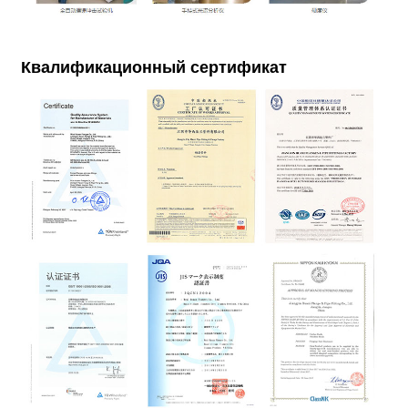
Квалификационный сертификат