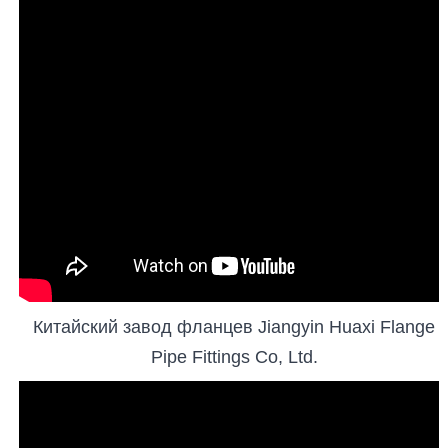
Китайский завод фланцев Jiangyin Huaxi Flange
Pipe Fittings Co, Ltd.