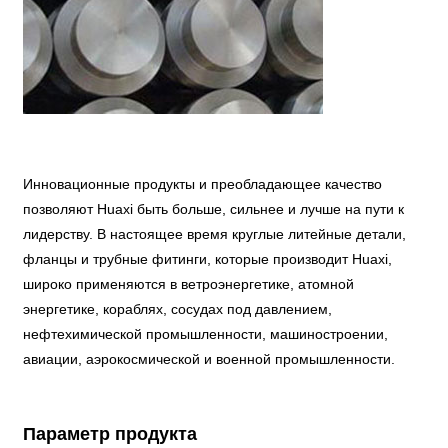
Инновационные продукты и преобладающее качество
позволяют Huaxi быть больше, сильнее и лучше на пути к
лидерству. В настоящее время круглые литейные детали,
фланцы и трубные фитинги, которые производит Huaxi,
широко применяются в ветроэнергетике, атомной
энергетике, кораблях, сосудах под давлением,
нефтехимической промышленности, машиностроении,
авиации, аэрокосмической и военной промышленности.
Параметр продукта