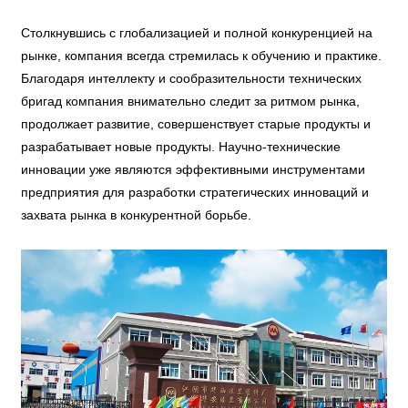
Столкнувшись с глобализацией и полной конкуренцией на
рынке, компания всегда стремилась к обучению и практике.
Благодаря интеллекту и сообразительности технических
бригад компания внимательно следит за ритмом рынка,
продолжает развитие, совершенствует старые продукты и
разрабатывает новые продукты. Научно-технические
инновации уже являются эффективными инструментами
предприятия для разработки стратегических инноваций и
захвата рынка в конкурентной борьбе.