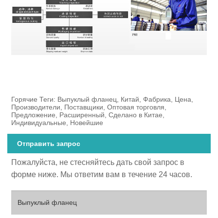
Горячие Теги: Выпуклый фланец, Китай, Фабрика, Цена,
Производители, Поставщики, Оптовая торговля,
Предложение, Расширенный, Сделано в Китае,
Индивидуальные, Новейшие
Отправить запрос
Пожалуйста, не стесняйтесь дать свой запрос в
форме ниже. Мы ответим вам в течение 24 часов.