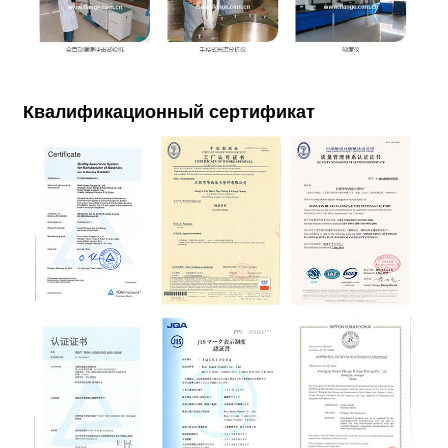
Квалификационный сертификат