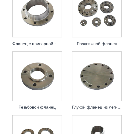
Фланец с приварной горловиной
Раздвижной фланец
Резьбовой фланец
Глухой фланец из легированной стали