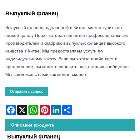
Выпуклый фланец
Выпуклый фланец, сделанный в Китае, можно купить по
низкой цене у Huaxi, которая является профессиональным
производителем и фабрикой выпуклых фланцев высокого
качества в Китае. Мы предоставляем услуги по
индивидуальному заказу. Если вы хотите прайс-лист и
предложение, вы можете спросить нас, оставив сообщение.
Мы свяжемся с вами как можно скорее.
Отправить запрос
Facebook
X
WhatsApp
Pinterest
LinkedIn
Share
Описание продукта
Выпуклый фланец