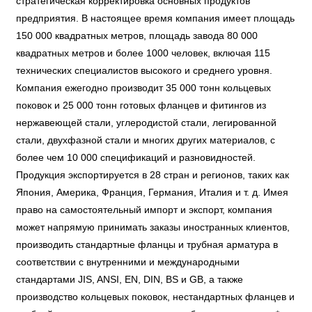
стратегическая корректировка основных продуктов
предприятия. В настоящее время компания имеет площадь
150 000 квадратных метров, площадь завода 80 000
квадратных метров и более 1000 человек, включая 115
технических специалистов высокого и среднего уровня.
Компания ежегодно производит 35 000 тонн кольцевых
поковок и 25 000 тонн готовых фланцев и фитингов из
нержавеющей стали, углеродистой стали, легированной
стали, двухфазной стали и многих других материалов, с
более чем 10 000 спецификаций и разновидностей.
Продукция экспортируется в 28 стран и регионов, таких как
Япония, Америка, Франция, Германия, Италия и т. д. Имея
право на самостоятельный импорт и экспорт, компания
может напрямую принимать заказы иностранных клиентов,
производить стандартные фланцы и трубная арматура в
соответствии с внутренними и международными
стандартами JIS, ANSI, EN, DIN, BS и GB, а также
производство кольцевых поковок, нестандартных фланцев и