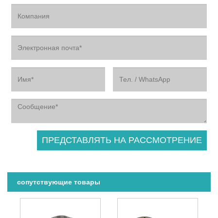
сопутствующие товары