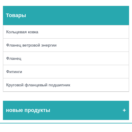
Товары
Кольцевая ковка
Фланец ветровой энергии
Фланец
Фитинги
Круговой фланцевый подшипник
новые продукты