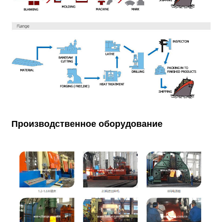
Производственное оборудование