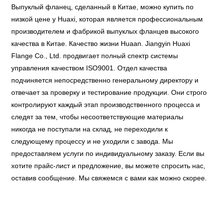
Выпуклый фланец, сделанный в Китае, можно купить по
низкой цене у Huaxi, которая является профессиональным
производителем и фабрикой выпуклых фланцев высокого
качества в Китае. Качество жизни Huaan. Jiangyin Huaxi
Flange Co., Ltd. продвигает полный спектр системы
управления качеством ISO9001. Отдел качества
подчиняется непосредственно генеральному директору и
отвечает за проверку и тестирование продукции. Они строго
контролируют каждый этап производственного процесса и
следят за тем, чтобы несоответствующие материалы
никогда не поступали на склад, не переходили к
следующему процессу и не уходили с завода. Мы
предоставляем услуги по индивидуальному заказу. Если вы
хотите прайс-лист и предложение, вы можете спросить нас,
оставив сообщение. Мы свяжемся с вами как можно скорее.