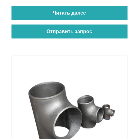
Читать далее
Отправить запрос