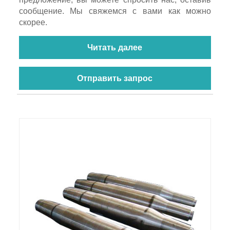
сообщение. Мы свяжемся с вами как можно
скорее.
Читать далее
Отправить запрос