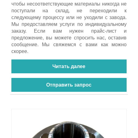
чтобы несоответствующие материалы никогда не
поступали на склад, не переходили к
следующему процессу или не уходили с завода.
Мы предоставляем услуги по индивидуальному
заказу. Если вам нужен прайс-лист и
предложение, вы можете спросить нас, оставив
сообщение. Мы свяжемся с вами как можно
скорее.
Читать далее
Отправить запрос