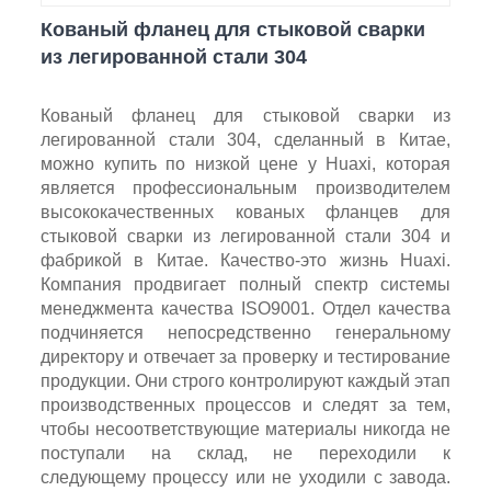
Кованый фланец для стыковой сварки
из легированной стали 304
Кованый фланец для стыковой сварки из
легированной стали 304, сделанный в Китае,
можно купить по низкой цене у Huaxi, которая
является профессиональным производителем
высококачественных кованых фланцев для
стыковой сварки из легированной стали 304 и
фабрикой в ​​Китае. Качество-это жизнь Huaxi.
Компания продвигает полный спектр системы
менеджмента качества ISO9001. Отдел качества
подчиняется непосредственно генеральному
директору и отвечает за проверку и тестирование
продукции. Они строго контролируют каждый этап
производственных процессов и следят за тем,
чтобы несоответствующие материалы никогда не
поступали на склад, не переходили к
следующему процессу или не уходили с завода.