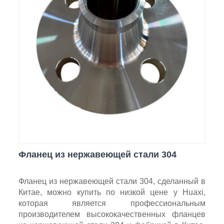
Фланец из нержавеющей стали 304
Фланец из нержавеющей стали 304, сделанный в
Китае, можно купить по низкой цене у Huaxi,
которая является профессиональным
производителем высококачественных фланцев