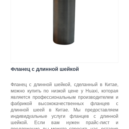
Фланец с длинной шейкой
Фланец с длинной шейкой, сделанный в Китае,
можно купить по низкой цене у Huaxi, которая
является профессиональным производителем и
фабрикой высококачественных фланцев с
длинной шеей в Китае. Мы предоставляем
индивидуальные услуги фланцев с длинной
шейкой. Если вам нужен прайс-лист и
предложение, вы можете спросить нас, оставив