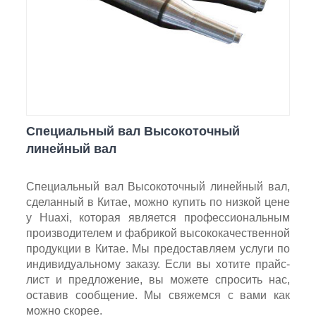
Специальный вал Высокоточный
линейный вал
Специальный вал Высокоточный линейный вал,
сделанный в Китае, можно купить по низкой цене
у Huaxi, которая является профессиональным
производителем и фабрикой высококачественной
продукции в Китае. Мы предоставляем услуги по
индивидуальному заказу. Если вы хотите прайс-
лист и предложение, вы можете спросить нас,
оставив сообщение. Мы свяжемся с вами как
можно скорее.