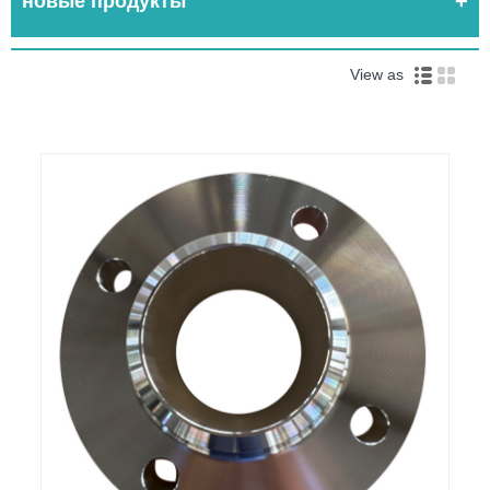
новые продукты
View as