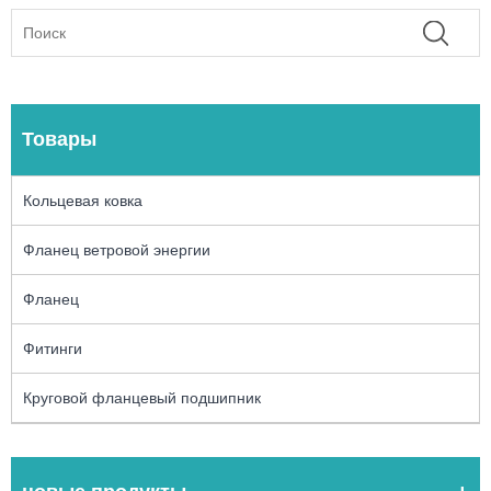
Товары
Кольцевая ковка
Фланец ветровой энергии
Фланец
Фитинги
Круговой фланцевый подшипник