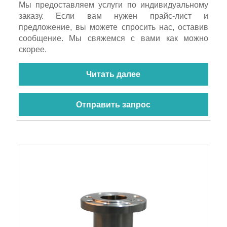
Мы предоставляем услуги по индивидуальному
заказу. Если вам нужен прайс-лист и
предложение, вы можете спросить нас, оставив
сообщение. Мы свяжемся с вами как можно
скорее.
Читать далее
Отправить запрос