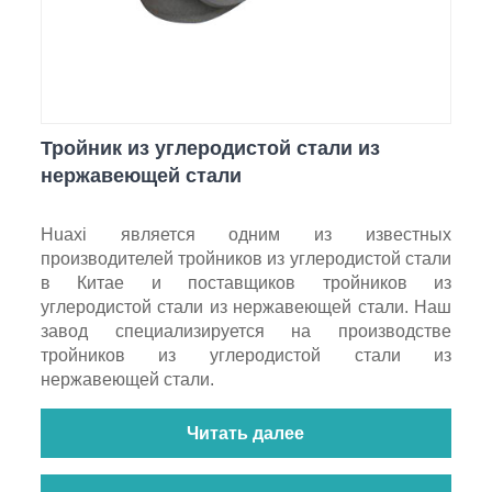
Тройник из углеродистой стали из
нержавеющей стали
Huaxi является одним из известных
производителей тройников из углеродистой стали
в Китае и поставщиков тройников из
углеродистой стали из нержавеющей стали. Наш
завод специализируется на производстве
тройников из углеродистой стали из
нержавеющей стали.
Читать далее