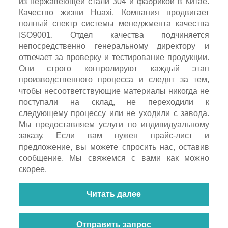
из нержавеющей стали 304 и фабрикой в ​​Китае.
Качество жизни Huaxi. Компания продвигает
полный спектр системы менеджмента качества
ISO9001. Отдел качества подчиняется
непосредственно генеральному директору и
отвечает за проверку и тестирование продукции.
Они строго контролируют каждый этап
производственного процесса и следят за тем,
чтобы несоответствующие материалы никогда не
поступали на склад, не переходили к
следующему процессу или не уходили с завода.
Мы предоставляем услуги по индивидуальному
заказу. Если вам нужен прайс-лист и
предложение, вы можете спросить нас, оставив
сообщение. Мы свяжемся с вами как можно
скорее.
Читать далее
Отправить запрос