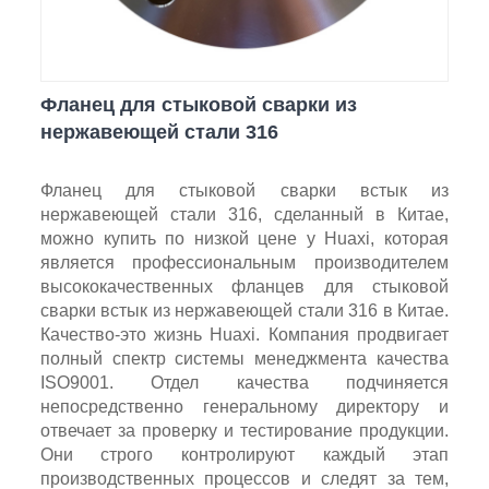
Фланец для стыковой сварки из
нержавеющей стали 316
Фланец для стыковой сварки встык из
нержавеющей стали 316, сделанный в Китае,
можно купить по низкой цене у Huaxi, которая
является профессиональным производителем
высококачественных фланцев для стыковой
сварки встык из нержавеющей стали 316 в Китае.
Качество-это жизнь Huaxi. Компания продвигает
полный спектр системы менеджмента качества
ISO9001. Отдел качества подчиняется
непосредственно генеральному директору и
отвечает за проверку и тестирование продукции.
Они строго контролируют каждый этап
производственных процессов и следят за тем,