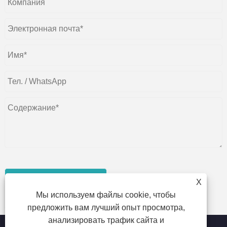
представлять на
X
Мы используем файлы cookie, чтобы
рассмотрение
предложить вам лучший опыт просмотра,
анализировать трафик сайта и